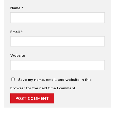
Name
*
Email
*
Website
Save my name, email, and website in this
browser for the next time I comment.